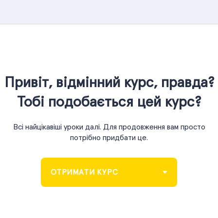
Привіт, відмінний курс, правда?
Тобі подобається цей курс?
Всі найцікавіші уроки далі. Для продовження вам просто
потрібно придбати це.
ОТРИМАТИ КУРС