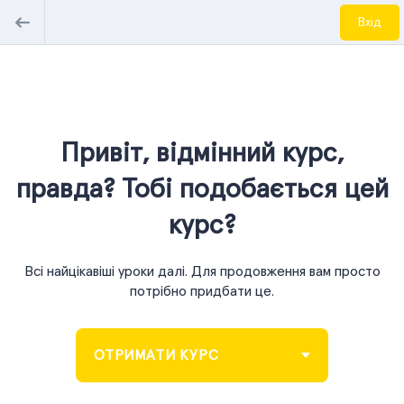
Вхід
Привіт, відмінний курс,
правда? Тобі подобається цей
курс?
Всі найцікавіші уроки далі. Для продовження вам просто
потрібно придбати це.
ОТРИМАТИ КУРС